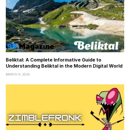
Beliktal: A Complete Informative Guide to
Understanding Beliktal in the Modern Digital World
MARCH 9, 2026