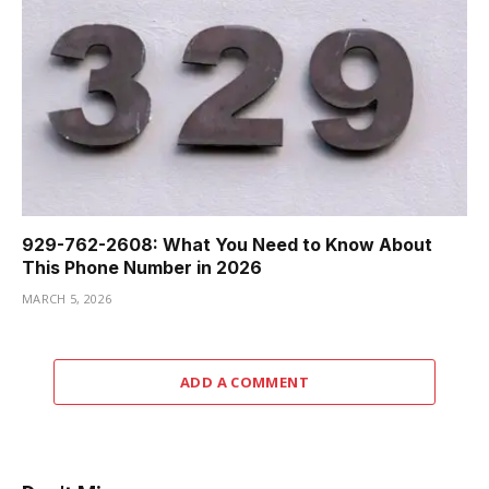
929-762-2608: What You Need to Know About
This Phone Number in 2026
MARCH 5, 2026
ADD A COMMENT