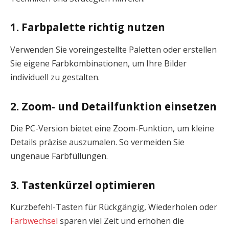
1. Farbpalette richtig nutzen
Verwenden Sie voreingestellte Paletten oder erstellen
Sie eigene Farbkombinationen, um Ihre Bilder
individuell zu gestalten.
2. Zoom- und Detailfunktion einsetzen
Die PC-Version bietet eine Zoom-Funktion, um kleine
Details präzise auszumalen. So vermeiden Sie
ungenaue Farbfüllungen.
3. Tastenkürzel optimieren
Kurzbefehl-Tasten für Rückgängig, Wiederholen oder
Farbwechsel
sparen viel Zeit und erhöhen die