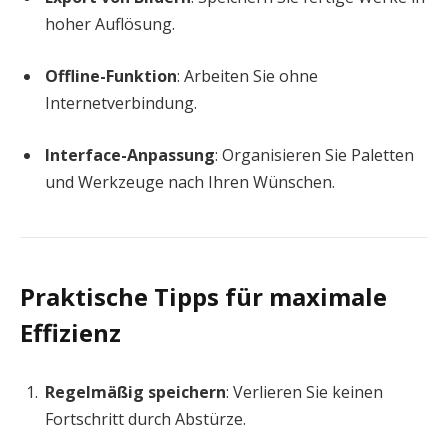
hoher Auflösung.
Offline-Funktion
: Arbeiten Sie ohne
Internetverbindung.
Interface-Anpassung
: Organisieren Sie Paletten
und Werkzeuge nach Ihren Wünschen.
Praktische Tipps für maximale
Effizienz
Regelmäßig speichern
: Verlieren Sie keinen
Fortschritt durch Abstürze.