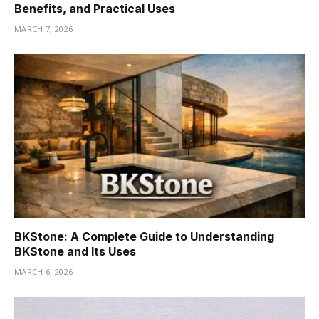
Benefits, and Practical Uses
MARCH 7, 2026
BKStone: A Complete Guide to Understanding
BKStone and Its Uses
MARCH 6, 2026