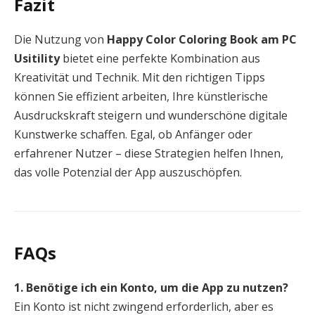
Fazit
Die Nutzung von
Happy Color Coloring Book am PC
Usitility
bietet eine perfekte Kombination aus
Kreativität und Technik. Mit den richtigen Tipps
können Sie effizient arbeiten, Ihre künstlerische
Ausdruckskraft steigern und wunderschöne digitale
Kunstwerke schaffen. Egal, ob Anfänger oder
erfahrener Nutzer – diese Strategien helfen Ihnen,
das volle Potenzial der App auszuschöpfen.
FAQs
1. Benötige ich ein Konto, um die App zu nutzen?
Ein Konto ist nicht zwingend erforderlich, aber es