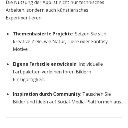
Die Nutzung der App ist nicht nur technisches
Arbeiten, sondern auch künstlerisches
Experimentieren.
Themenbasierte Projekte
: Setzen Sie sich
kreative Ziele, wie Natur, Tiere oder Fantasy-
Motive.
Eigene Farbstile entwickeln
: Individuelle
Farbpaletten verleihen Ihren Bildern
Einzigartigkeit.
Inspiration durch Community
: Tauschen Sie
Bilder und Ideen auf Social-Media-Plattformen aus.