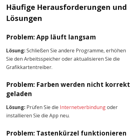
Häufige Herausforderungen und
Lösungen
Problem: App läuft langsam
Lösung:
Schließen Sie andere Programme, erhöhen
Sie den Arbeitsspeicher oder aktualisieren Sie die
Grafikkartentreiber.
Problem: Farben werden nicht korrekt
geladen
Lösung:
Prüfen Sie die
Internetverbindung
oder
installieren Sie die App neu.
Problem: Tastenkürzel funktionieren