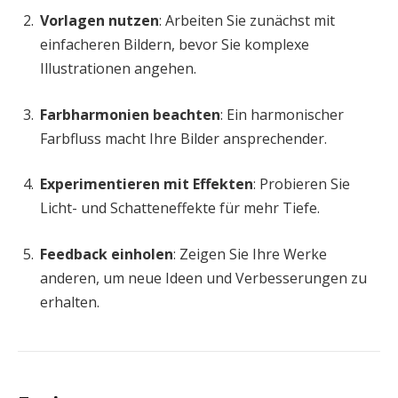
Vorlagen nutzen
: Arbeiten Sie zunächst mit
einfacheren Bildern, bevor Sie komplexe
Illustrationen angehen.
Farbharmonien beachten
: Ein harmonischer
Farbfluss macht Ihre Bilder ansprechender.
Experimentieren mit Effekten
: Probieren Sie
Licht- und Schatteneffekte für mehr Tiefe.
Feedback einholen
: Zeigen Sie Ihre Werke
anderen, um neue Ideen und Verbesserungen zu
erhalten.