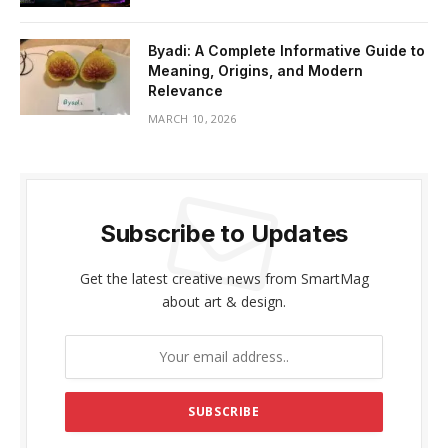
Byadi: A Complete Informative Guide to
Meaning, Origins, and Modern
Relevance
MARCH 10, 2026
Subscribe to Updates
Get the latest creative news from SmartMag
about art & design.