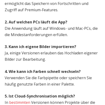
ermöglicht das Speichern von Fortschritten und
Zugriff auf Premium-Features.
2. Auf welchen PCs läuft die App?
Die Anwendung läuft auf Windows- und Mac-PCs, die
die Mindestanforderungen erfüllen.
3. Kann ich eigene Bilder importieren?
Ja, einige Versionen erlauben das Hochladen eigener
Bilder zur Bearbeitung.
4. Wie kann ich Farben schnell wechseln?
Verwenden Sie die Farbpipette oder speichern Sie
häufig genutzte Farben in einer Palette.
5. Ist Cloud-Synchronisation möglich?
In
bestimmten
Versionen können Projekte über die