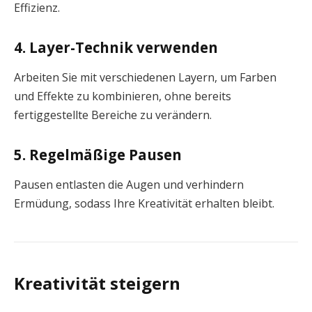
Effizienz.
4. Layer-Technik verwenden
Arbeiten Sie mit verschiedenen Layern, um Farben
und Effekte zu kombinieren, ohne bereits
fertiggestellte Bereiche zu verändern.
5. Regelmäßige Pausen
Pausen entlasten die Augen und verhindern
Ermüdung, sodass Ihre Kreativität erhalten bleibt.
Kreativität steigern