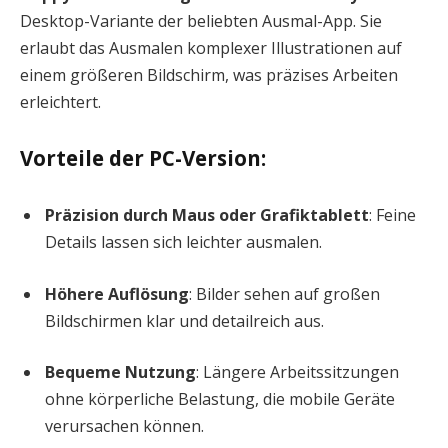
Desktop-Variante der beliebten Ausmal-App. Sie
erlaubt das Ausmalen komplexer Illustrationen auf
einem größeren Bildschirm, was präzises Arbeiten
erleichtert.
Vorteile der PC-Version:
Präzision durch Maus oder Grafiktablett
: Feine
Details lassen sich leichter ausmalen.
Höhere Auflösung
: Bilder sehen auf großen
Bildschirmen klar und detailreich aus.
Bequeme Nutzung
: Längere Arbeitssitzungen
ohne körperliche Belastung, die mobile Geräte
verursachen können.