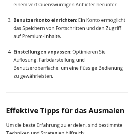
einem vertrauenswürdigen Anbieter herunter.
Benutzerkonto einrichten
: Ein Konto ermöglicht
das Speichern von Fortschritten und den Zugriff
auf Premium-Inhalte.
Einstellungen anpassen
: Optimieren Sie
Auflösung, Farbdarstellung und
Benutzeroberfläche, um eine flüssige Bedienung
zu gewährleisten.
Effektive Tipps für das Ausmalen
Um die beste Erfahrung zu erzielen, sind bestimmte
Techniken und Strategien hilfreich: