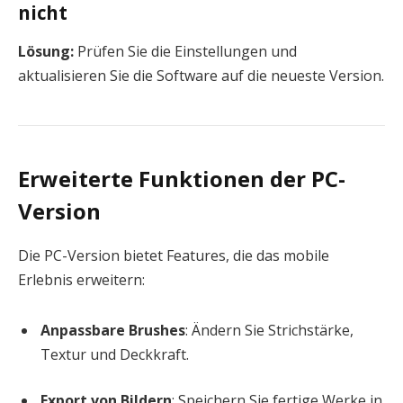
nicht
Lösung:
Prüfen Sie die Einstellungen und
aktualisieren Sie die Software auf die neueste Version.
Erweiterte Funktionen der PC-
Version
Die PC-Version bietet Features, die das mobile
Erlebnis erweitern:
Anpassbare Brushes
: Ändern Sie Strichstärke,
Textur und Deckkraft.
Export von Bildern
: Speichern Sie fertige Werke in