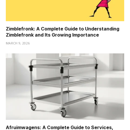
Zimblefronk: A Complete Guide to Understanding
Zimblefronk and Its Growing Importance
MARCH 9, 2026
Afruimwagens: A Complete Guide to Services,