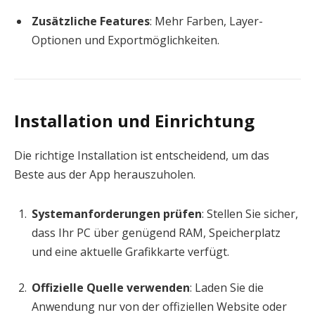
Zusätzliche Features
: Mehr Farben, Layer-
Optionen und Exportmöglichkeiten.
Installation und Einrichtung
Die richtige Installation ist entscheidend, um das
Beste aus der App herauszuholen.
Systemanforderungen prüfen
: Stellen Sie sicher,
dass Ihr PC über genügend RAM, Speicherplatz
und eine aktuelle Grafikkarte verfügt.
Offizielle Quelle verwenden
: Laden Sie die
Anwendung nur von der offiziellen Website oder