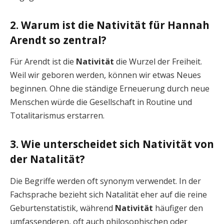
2. Warum ist die Nativität für Hannah
Arendt so zentral?
Für Arendt ist die
Nativität
die Wurzel der Freiheit.
Weil wir geboren werden, können wir etwas Neues
beginnen. Ohne die ständige Erneuerung durch neue
Menschen würde die Gesellschaft in Routine und
Totalitarismus erstarren.
3. Wie unterscheidet sich Nativität von
der Natalität?
Die Begriffe werden oft synonym verwendet. In der
Fachsprache bezieht sich Natalität eher auf die reine
Geburtenstatistik, während
Nativität
häufiger den
umfassenderen, oft auch philosophischen oder