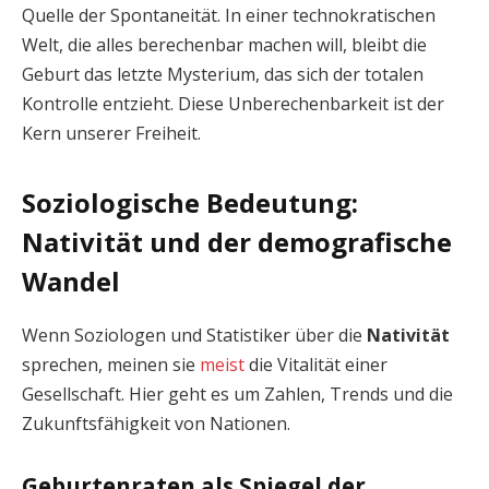
Quelle der Spontaneität. In einer technokratischen
Welt, die alles berechenbar machen will, bleibt die
Geburt das letzte Mysterium, das sich der totalen
Kontrolle entzieht. Diese Unberechenbarkeit ist der
Kern unserer Freiheit.
Soziologische Bedeutung:
Nativität und der demografische
Wandel
Wenn Soziologen und Statistiker über die
Nativität
sprechen, meinen sie
meist
die Vitalität einer
Gesellschaft. Hier geht es um Zahlen, Trends und die
Zukunftsfähigkeit von Nationen.
Geburtenraten als Spiegel der