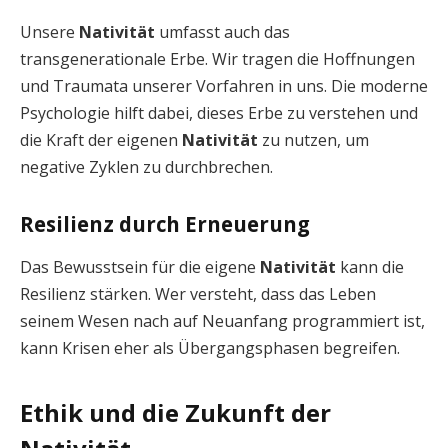
Unsere
Nativität
umfasst auch das
transgenerationale Erbe. Wir tragen die Hoffnungen
und Traumata unserer Vorfahren in uns. Die moderne
Psychologie hilft dabei, dieses Erbe zu verstehen und
die Kraft der eigenen
Nativität
zu nutzen, um
negative Zyklen zu durchbrechen.
Resilienz durch Erneuerung
Das Bewusstsein für die eigene
Nativität
kann die
Resilienz stärken. Wer versteht, dass das Leben
seinem Wesen nach auf Neuanfang programmiert ist,
kann Krisen eher als Übergangsphasen begreifen.
Ethik und die Zukunft der