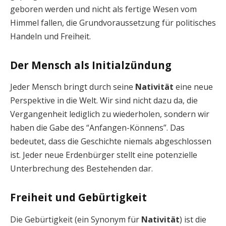
geboren werden und nicht als fertige Wesen vom
Himmel fallen, die Grundvoraussetzung für politisches
Handeln und Freiheit.
Der Mensch als Initialzündung
Jeder Mensch bringt durch seine
Nativität
eine neue
Perspektive in die Welt. Wir sind nicht dazu da, die
Vergangenheit lediglich zu wiederholen, sondern wir
haben die Gabe des “Anfangen-Könnens”. Das
bedeutet, dass die Geschichte niemals abgeschlossen
ist. Jeder neue Erdenbürger stellt eine potenzielle
Unterbrechung des Bestehenden dar.
Freiheit und Gebürtigkeit
Die Gebürtigkeit (ein Synonym für
Nativität
) ist die