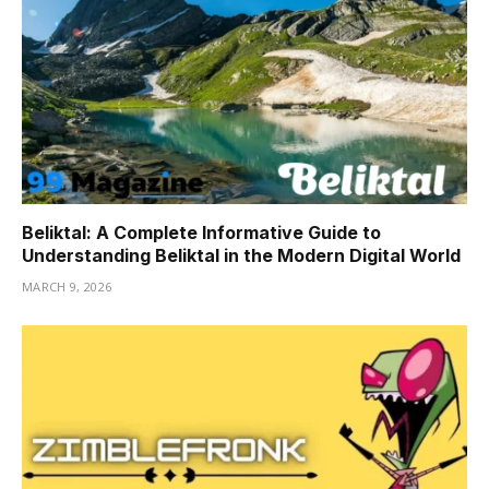
Beliktal: A Complete Informative Guide to
Understanding Beliktal in the Modern Digital World
MARCH 9, 2026