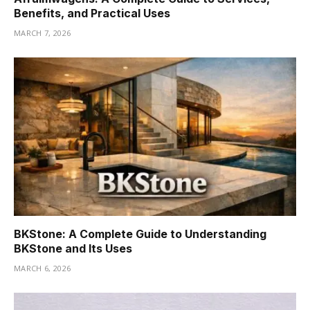
Benefits, and Practical Uses
MARCH 7, 2026
BKStone: A Complete Guide to Understanding
BKStone and Its Uses
MARCH 6, 2026