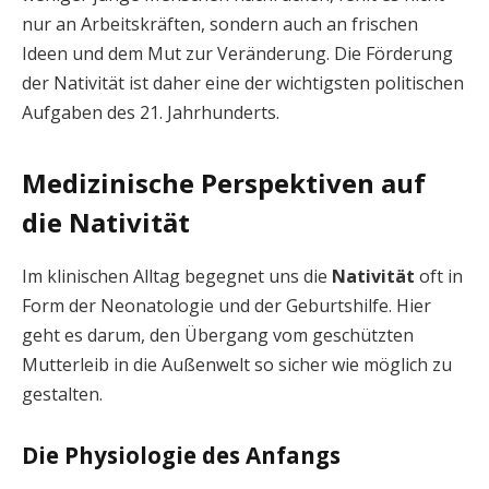
nur an Arbeitskräften, sondern auch an frischen
Ideen und dem Mut zur Veränderung. Die Förderung
der Nativität ist daher eine der wichtigsten politischen
Aufgaben des 21. Jahrhunderts.
Medizinische Perspektiven auf
die Nativität
Im klinischen Alltag begegnet uns die
Nativität
oft in
Form der Neonatologie und der Geburtshilfe. Hier
geht es darum, den Übergang vom geschützten
Mutterleib in die Außenwelt so sicher wie möglich zu
gestalten.
Die Physiologie des Anfangs