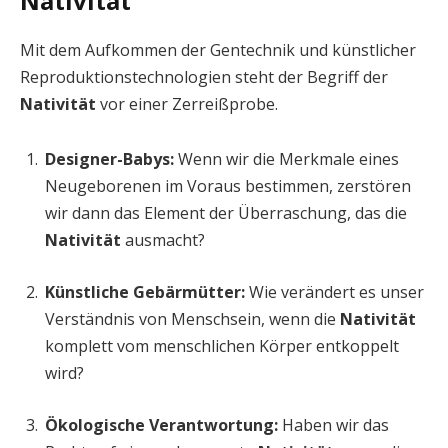
Nativität
Mit dem Aufkommen der Gentechnik und künstlicher
Reproduktionstechnologien steht der Begriff der
Nativität
vor einer Zerreißprobe.
Designer-Babys:
Wenn wir die Merkmale eines
Neugeborenen im Voraus bestimmen, zerstören
wir dann das Element der Überraschung, das die
Nativität
ausmacht?
Künstliche Gebärmütter:
Wie verändert es unser
Verständnis von Menschsein, wenn die
Nativität
komplett vom menschlichen Körper entkoppelt
wird?
Ökologische Verantwortung:
Haben wir das