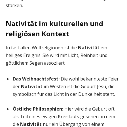
stärken.
Nativität im kulturellen und
religiösen Kontext
In fast allen Weltreligionen ist die
Nativität
ein
heiliges Ereignis. Sie wird mit Licht, Reinheit und
göttlichem Segen assoziiert.
Das Weihnachtsfest:
Die wohl bekannteste Feier
der
Nativität
im Westen ist die Geburt Jesu, die
symbolisch für das Licht in der Dunkelheit steht.
Östliche Philosophien:
Hier wird die Geburt oft
als Teil eines ewigen Kreislaufs gesehen, in dem
die
Nativität
nur ein Übergang von einem