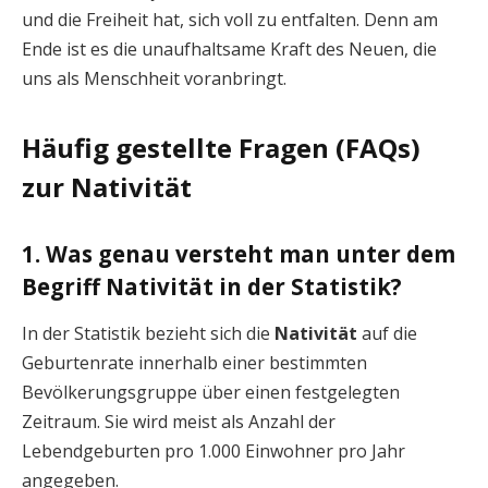
und die Freiheit hat, sich voll zu entfalten. Denn am
Ende ist es die unaufhaltsame Kraft des Neuen, die
uns als Menschheit voranbringt.
Häufig gestellte Fragen (FAQs)
zur Nativität
1. Was genau versteht man unter dem
Begriff Nativität in der Statistik?
In der Statistik bezieht sich die
Nativität
auf die
Geburtenrate innerhalb einer bestimmten
Bevölkerungsgruppe über einen festgelegten
Zeitraum. Sie wird meist als Anzahl der
Lebendgeburten pro 1.000 Einwohner pro Jahr
angegeben.