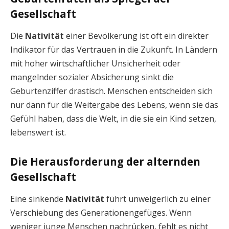
Gesellschaft
Die
Nativität
einer Bevölkerung ist oft ein direkter
Indikator für das Vertrauen in die Zukunft. In Ländern
mit hoher wirtschaftlicher Unsicherheit oder
mangelnder sozialer Absicherung sinkt die
Geburtenziffer drastisch. Menschen entscheiden sich
nur dann für die Weitergabe des Lebens, wenn sie das
Gefühl haben, dass die Welt, in die sie ein Kind setzen,
lebenswert ist.
Die Herausforderung der alternden
Gesellschaft
Eine sinkende
Nativität
führt unweigerlich zu einer
Verschiebung des Generationengefüges. Wenn
weniger junge Menschen nachrücken, fehlt es nicht