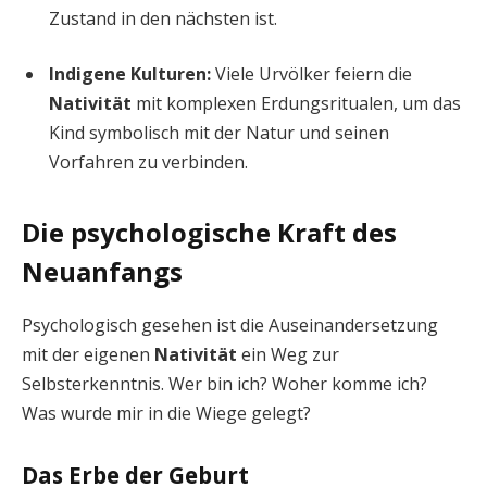
Zustand in den nächsten ist.
Indigene Kulturen:
Viele Urvölker feiern die
Nativität
mit komplexen Erdungsritualen, um das
Kind symbolisch mit der Natur und seinen
Vorfahren zu verbinden.
Die psychologische Kraft des
Neuanfangs
Psychologisch gesehen ist die Auseinandersetzung
mit der eigenen
Nativität
ein Weg zur
Selbsterkenntnis. Wer bin ich? Woher komme ich?
Was wurde mir in die Wiege gelegt?
Das Erbe der Geburt