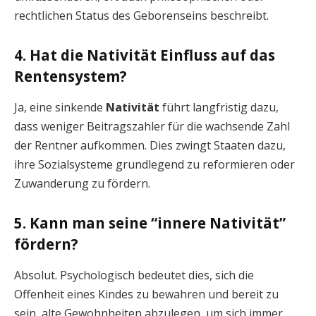
rechtlichen Status des Geborenseins beschreibt.
4. Hat die Nativität Einfluss auf das
Rentensystem?
Ja, eine sinkende
Nativität
führt langfristig dazu,
dass weniger Beitragszahler für die wachsende Zahl
der Rentner aufkommen. Dies zwingt Staaten dazu,
ihre Sozialsysteme grundlegend zu reformieren oder
Zuwanderung zu fördern.
5. Kann man seine “innere Nativität”
fördern?
Absolut. Psychologisch bedeutet dies, sich die
Offenheit eines Kindes zu bewahren und bereit zu
sein, alte Gewohnheiten abzulegen, um sich immer