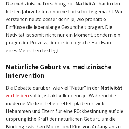
Die medizinische Forschung zur
Nativität
hat in den
letzten Jahrzehnten enorme Fortschritte gemacht. Wir
verstehen heute besser denn je, wie pränatale
Einflüsse die lebenslange Gesundheit prägen. Die
Nativität ist somit nicht nur ein Moment, sondern ein
prägender Prozess, der die biologische Hardware
eines Menschen festlegt.
Natürliche Geburt vs. medizinische
Intervention
Die Debatte darüber, wie viel “Natur” in der
Nativität
verbleiben
sollte, ist aktueller denn je. Während die
moderne Medizin Leben rettet, plädieren viele
Hebammen und Eltern für eine Rückbesinnung auf die
ursprüngliche Kraft der natürlichen Geburt, um die
Bindung zwischen Mutter und Kind von Anfang an zu