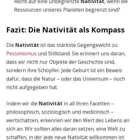
Recht auf eine unbegrenzte
Nativität
, wenn die
Ressourcen unseres Planeten begrenzt sind?
Fazit: Die Nativität als Kompass
Die
Nativität
ist das stärkste Gegengewicht zu
Pessimismus
und Stillstand. Sie erinnert uns daran,
dass wir nicht nur Objekte der Geschichte sind,
sondern ihre Schöpfer. Jede Geburt ist ein Beweis
dafür, dass die Natur – oder das Universum – noch
nicht aufgegeben hat.
Indem wir die
Nativität
in all ihren Facetten –
philosophisch, soziologisch und medizinisch –
wertschätzen, erkennen wir den Wert des Lebens an
sich an. Wir sollten alles daran setzen, eine Welt zu
schaffen, in der jede neue Nativität willkommen ist