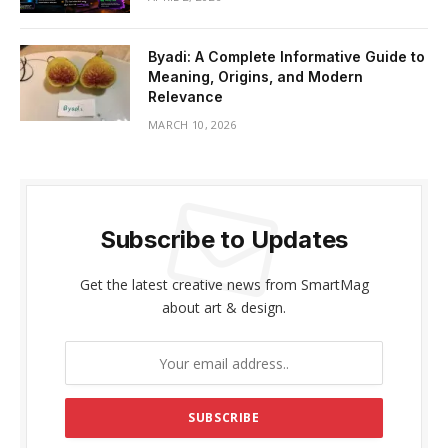
Byadi: A Complete Informative Guide to
Meaning, Origins, and Modern
Relevance
MARCH 10, 2026
Subscribe to Updates
Get the latest creative news from SmartMag
about art & design.