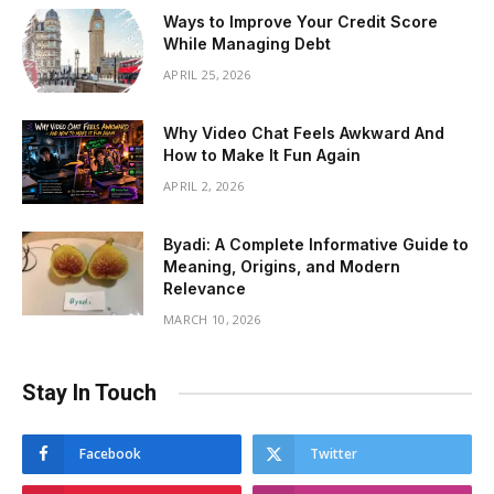
Ways to Improve Your Credit Score
While Managing Debt
APRIL 25, 2026
Why Video Chat Feels Awkward And
How to Make It Fun Again
APRIL 2, 2026
Byadi: A Complete Informative Guide to
Meaning, Origins, and Modern
Relevance
MARCH 10, 2026
Stay In Touch
Facebook
Twitter