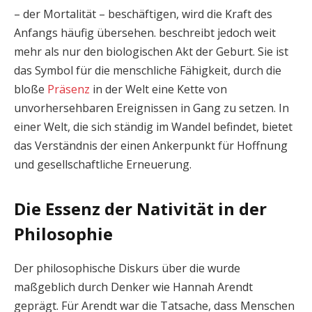
– der Mortalität – beschäftigen, wird die Kraft des
Anfangs häufig übersehen. beschreibt jedoch weit
mehr als nur den biologischen Akt der Geburt. Sie ist
das Symbol für die menschliche Fähigkeit, durch die
bloße
Präsenz
in der Welt eine Kette von
unvorhersehbaren Ereignissen in Gang zu setzen. In
einer Welt, die sich ständig im Wandel befindet, bietet
das Verständnis der einen Ankerpunkt für Hoffnung
und gesellschaftliche Erneuerung.
Die Essenz der Nativität in der
Philosophie
Der philosophische Diskurs über die wurde
maßgeblich durch Denker wie Hannah Arendt
geprägt. Für Arendt war die Tatsache, dass Menschen