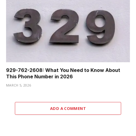
929-762-2608: What You Need to Know About
This Phone Number in 2026
MARCH 5, 2026
ADD A COMMENT